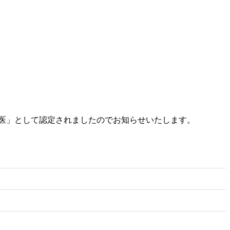
医」として認定されましたのでお知らせいたします。