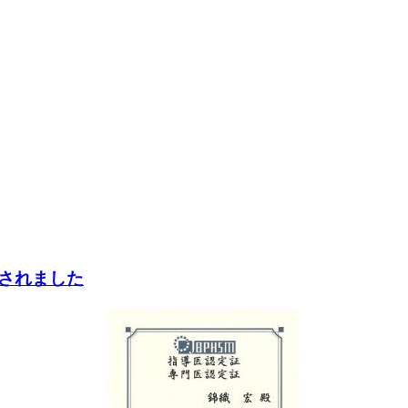
されました