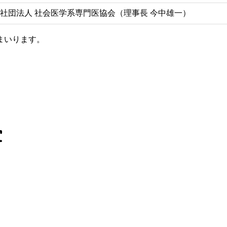
社団法人 社会医学系専門医協会（理事長 今中雄一）
まいります。