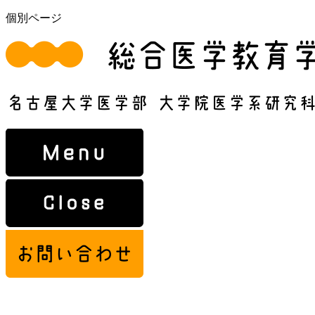
個別ページ