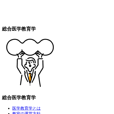
総合医学教育学
総合医学教育学
医学教育学とは
教室の運営方針