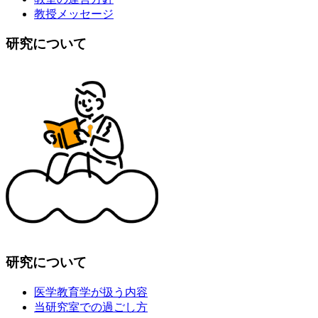
教授メッセージ
研究について
研究について
医学教育学が扱う内容
当研究室での過ごし方