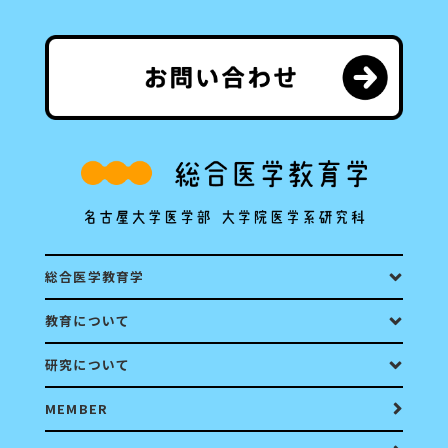
総合医学教育学
教育について
研究について
MEMBER